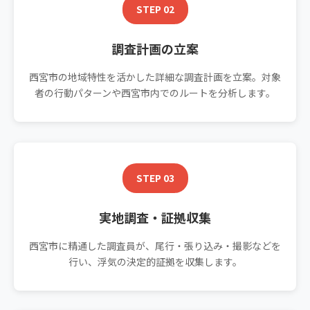
STEP 02
調査計画の立案
西宮市の地域特性を活かした詳細な調査計画を立案。対象
者の行動パターンや西宮市内でのルートを分析します。
STEP 03
実地調査・証拠収集
西宮市に精通した調査員が、尾行・張り込み・撮影などを
行い、浮気の決定的証拠を収集します。