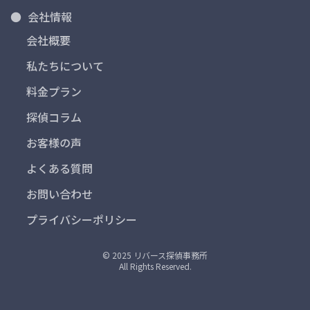
会社情報
会社概要
私たちについて
料金プラン
探偵コラム
お客様の声
よくある質問
お問い合わせ
プライバシーポリシー
© 2025 リバース探偵事務所
All Rights Reserved.