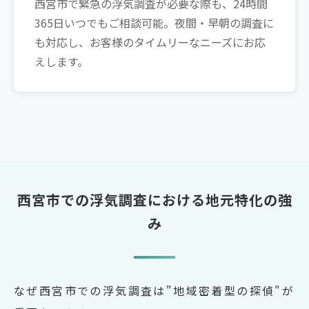
西宮市で緊急の浮気調査が必要な際も、24時間
365日いつでもご相談可能。夜間・早朝の調査に
も対応し、お客様のタイムリーなニーズにお応
えします。
西宮市での浮気調査における地元特化の強
み
なぜ西宮市での浮気調査は"地域密着型の探偵"が