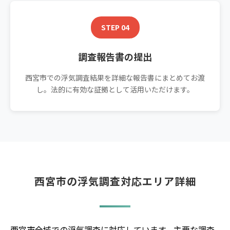
STEP 04
調査報告書の提出
西宮市での浮気調査結果を詳細な報告書にまとめてお渡
し。法的に有効な証拠として活用いただけます。
西宮市の浮気調査対応エリア詳細
西宮市全域での浮気調査に対応しています。主要な調査