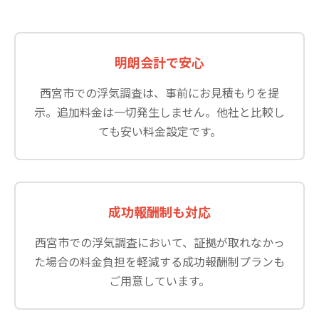
明朗会計で安心
西宮市での浮気調査は、事前にお見積もりを提
示。追加料金は一切発生しません。他社と比較し
ても安い料金設定です。
成功報酬制も対応
西宮市での浮気調査において、証拠が取れなかっ
た場合の料金負担を軽減する成功報酬制プランも
ご用意しています。