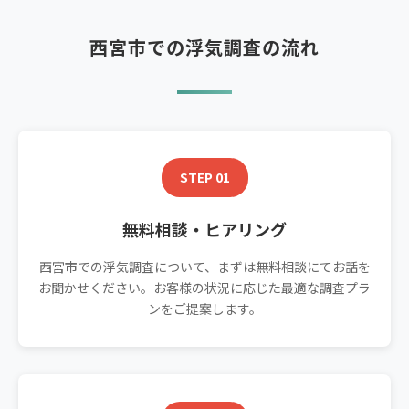
西宮市での浮気調査の流れ
STEP 01
無料相談・ヒアリング
西宮市での浮気調査について、まずは無料相談にてお話を
お聞かせください。お客様の状況に応じた最適な調査プラ
ンをご提案します。