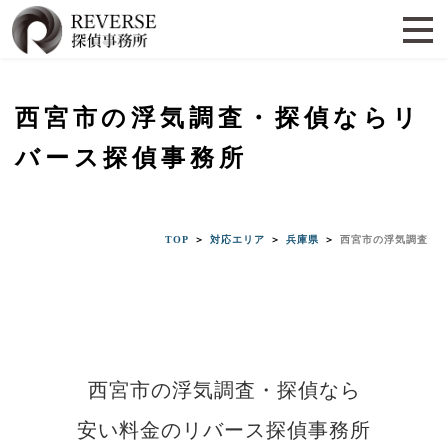
西宮市の浮気調査・探偵ならリ
バース探偵事務所
TOP
＞
対応エリア
＞
兵庫県
＞
西宮市の浮気調査
西宮市の浮気調査・探偵なら
安い料金のリバース探偵事務所