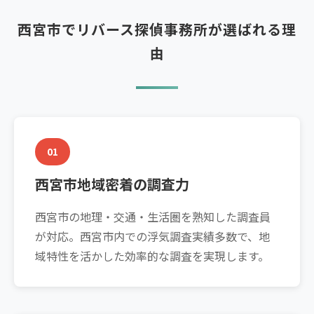
西宮市でリバース探偵事務所が選ばれる理
由
01
西宮市地域密着の調査力
西宮市の地理・交通・生活圏を熟知した調査員
が対応。西宮市内での浮気調査実績多数で、地
域特性を活かした効率的な調査を実現します。