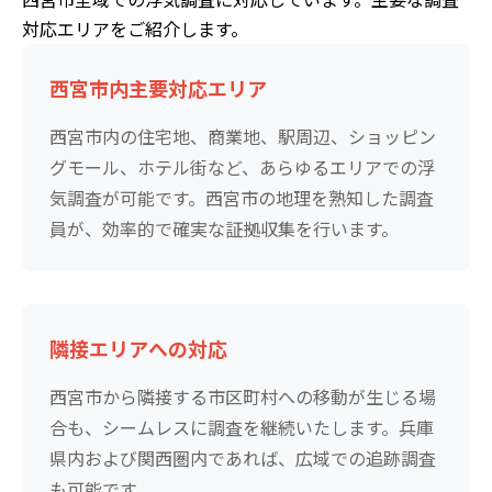
対応エリアをご紹介します。
西宮市内主要対応エリア
西宮市内の住宅地、商業地、駅周辺、ショッピン
グモール、ホテル街など、あらゆるエリアでの浮
気調査が可能です。西宮市の地理を熟知した調査
員が、効率的で確実な証拠収集を行います。
隣接エリアへの対応
西宮市から隣接する市区町村への移動が生じる場
合も、シームレスに調査を継続いたします。兵庫
県内および関西圏内であれば、広域での追跡調査
も可能です。