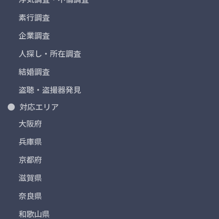
素行調査
企業調査
人探し・所在調査
結婚調査
盗聴・盗撮器発見
対応エリア
大阪府
兵庫県
京都府
滋賀県
奈良県
和歌山県