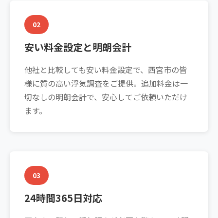
02
安い料金設定と明朗会計
他社と比較しても安い料金設定で、西宮市の皆
様に質の高い浮気調査をご提供。追加料金は一
切なしの明朗会計で、安心してご依頼いただけ
ます。
03
24時間365日対応