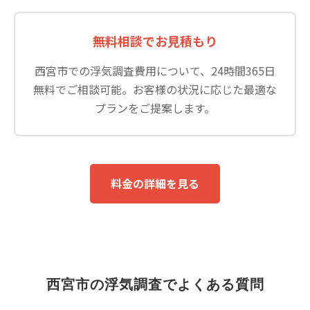
無料相談でお見積もり
西宮市での浮気調査費用について、24時間365日
無料でご相談可能。お客様の状況に応じた最適な
プランをご提案します。
料金の詳細を見る
西宮市の浮気調査でよくある質問