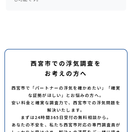
西宮市での浮気調査を
お考えの方へ
西宮市で「パートナーの浮気を確かめたい」「確実
な証拠がほしい」とお悩みの方へ。
安い料金と確実な調査力で、西宮市での浮気問題を
解決いたします。
まずは24時間365日受付の無料相談から。
あなたの不安を、私たち西宮市対応の専門調査員が
しっかりと受け止め、解決への道筋をご一緒に描き