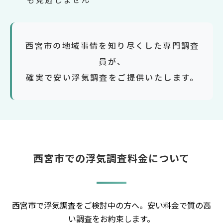
西宮市の地域事情を知り尽くした専門調査
員が、
確実で安い浮気調査をご提供いたします。
西宮市での浮気調査料金について
西宮市で浮気調査をご検討中の方へ。安い料金で質の高
い調査をお約束します。