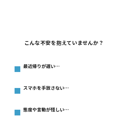
こんな不安を抱えていませんか？
最近帰りが遅い…
スマホを手放さない…
態度や言動が怪しい…